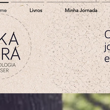
me
Livros
Minha Jornada