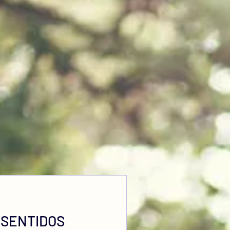
 SENTIDOS