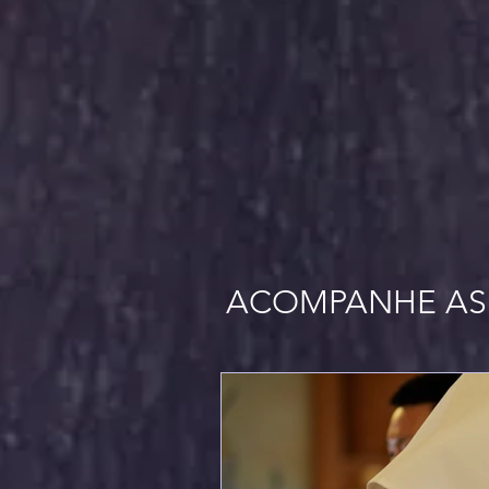
ACOMPANHE AS